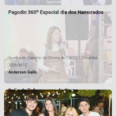
Pagodin 360º Especial dia dos Namorados
Quadra de Esporte da Oficina de Dança / Corumbá
2026-06-12
Anderson Gallo
Baile da Enfermagem do Siems