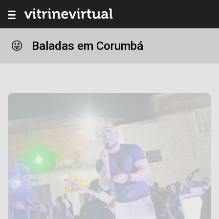
Baladas em Corumbá