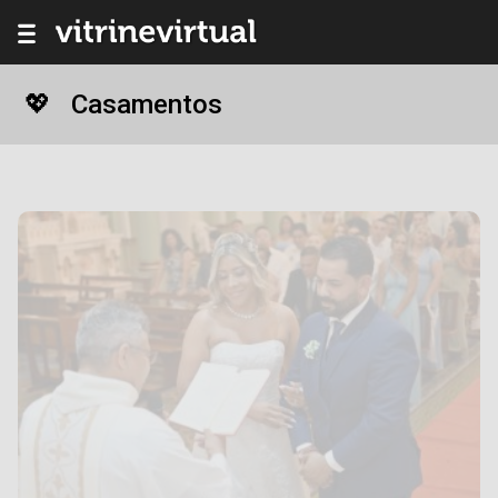
Casamentos