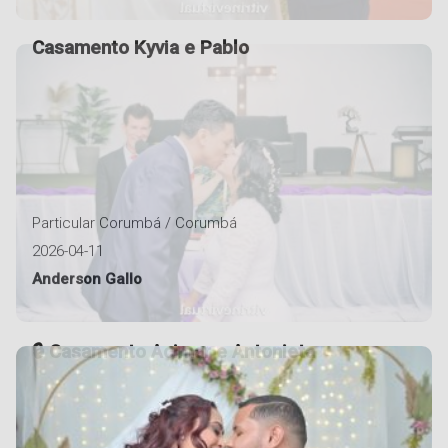
Casamento Kyvia e Pablo
Particular Corumbá / Corumbá
2026-04-11
Anderson Gallo
Casamento Acimar e Antonieta