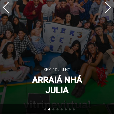
SEX, 10 JULHO
ARRAIÁ NHÁ
JULIA