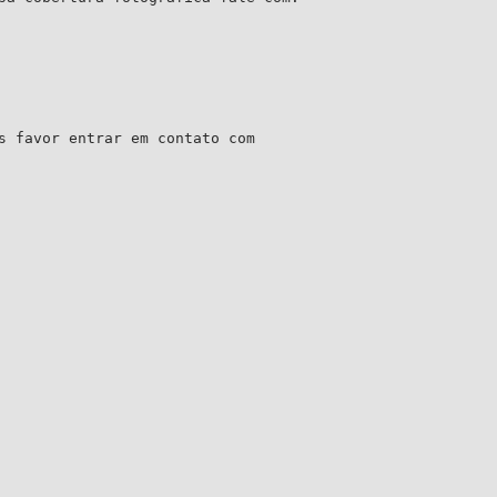
s favor entrar em contato com
