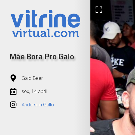
Mãe Bora Pro Galo
Galo Beer
sex, 14 abril
Anderson Gallo