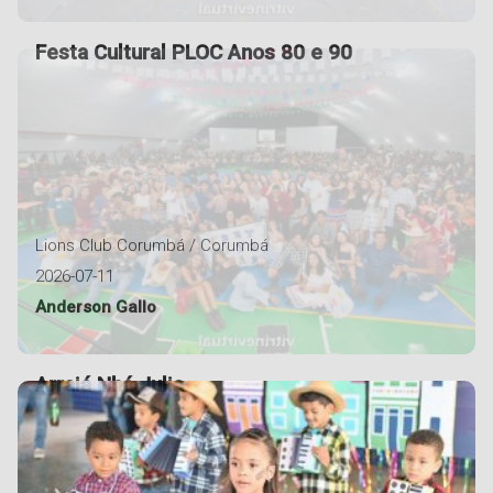
Festa Cultural PLOC Anos 80 e 90
Lions Club Corumbá / Corumbá
2026-07-11
Anderson Gallo
Arraiá Nhá Julia