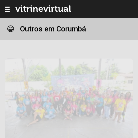
Outros em Corumbá