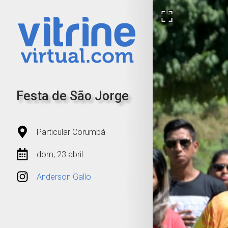
Festa de São Jorge
Particular Corumbá
dom, 23 abril
Anderson Gallo