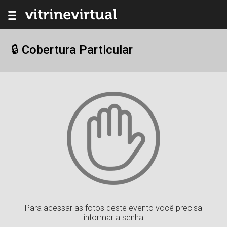
🔒 Cobertura Particular
Para acessar as fotos deste evento você precisa
informar a senha