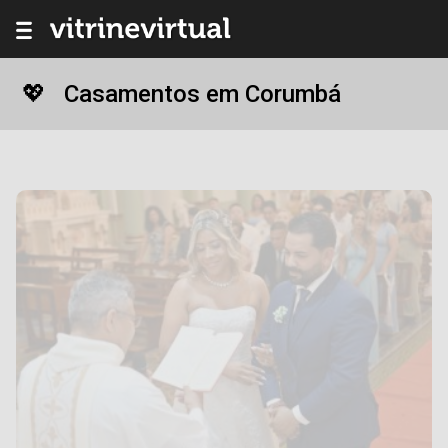
Casamentos em Corumbá