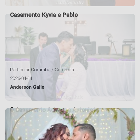
Casamento Kyvia e Pablo
Particular Corumbá / Corumbá
2026-04-11
Anderson Gallo
Casamento Acimar e Antonieta