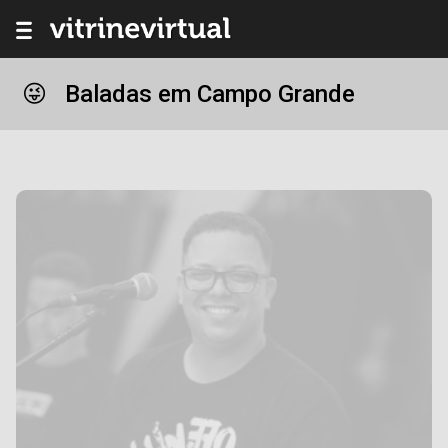
Baladas em Campo Grande