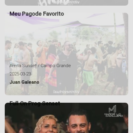
Meu Pagode Favorito
Arena Sunset / Campo Grande
2025-03-23
Juan Galeano
Full On Prog Senset