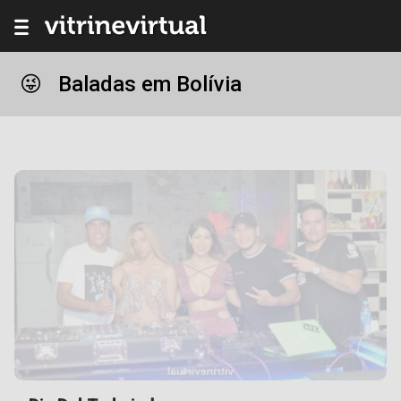
Baladas em Bolívia