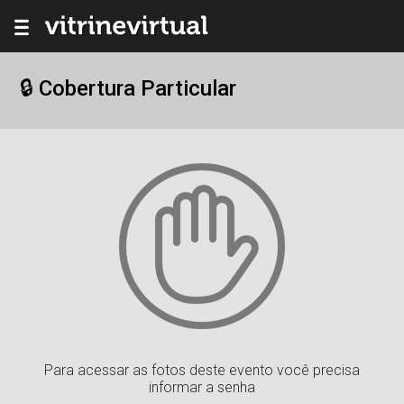
🔒 Cobertura Particular
Para acessar as fotos deste evento você precisa
informar a senha